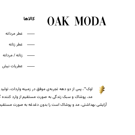
کالاها
عطر مردانه
عطر زنانه
زنانه / مردانه
عطریات نیش
اوک™، پس از دو دهه تجربه‌ی موفق در زمینه واردات، تولید و
مد، پوشاک و سبک زندگی به صورت مستقیم از وارد کننده گذاش
آرایشی بهداشتی، مد و پوشاک است را بدون دغدغه به صورت مستقیم از 