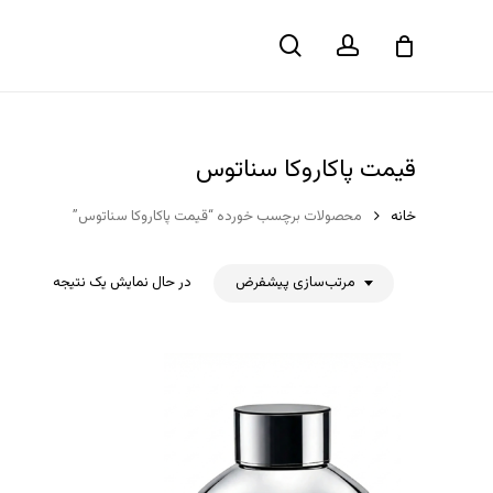
حساب
جستجو
سبد خرید
کاربری
قیمت پاکاروکا سناتوس
خانه
محصولات برچسب خورده “قیمت پاکاروکا سناتوس”
مرتب‌سازی پیشفرض
در حال نمایش یک نتیجه