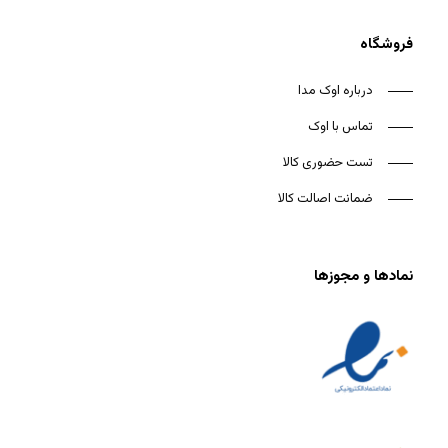
فروشگاه
درباره اوک مدا
تماس با اوک
تست حضوری کالا
ضمانت اصالت کالا
نمادها و مجوزها