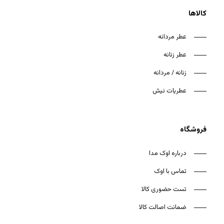
کالاها
عطر مردانه
عطر زنانه
هیچ محصولی در سبد خرید نیست.
زنانه / مردانه
بازگشت به فروشگاه
عطریات نیش
فروشگاه
درباره اوک مدا
تماس با اوک
تست حضوری کالا
ضمانت اصالت کالا