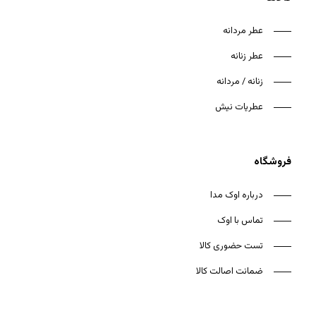
عطر مردانه
عطر زنانه
زنانه / مردانه
هیچ محصولی در سبد خرید نیست.
عطریات نیش
بازگشت به فروشگاه
فروشگاه
درباره اوک مدا
تماس با اوک
تست حضوری کالا
ضمانت اصالت کالا