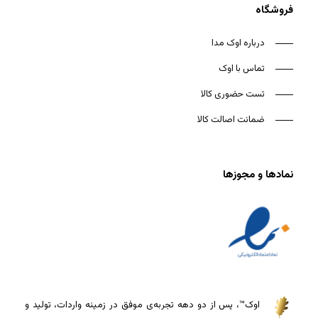
فروشگاه
درباره اوک مدا
تماس با اوک
تست حضوری کالا
ضمانت اصالت کالا
نمادها و مجوزها
اوک™، پس از دو دهه تجربه‌ی موفق در زمینه واردات، تولید و