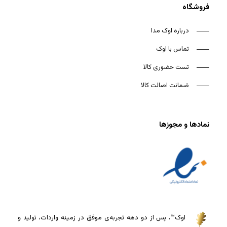
فروشگاه
درباره اوک مدا
تماس با اوک
تست حضوری کالا
ضمانت اصالت کالا
نمادها و مجوزها
اوک™، پس از دو دهه تجربه‌ی موفق در زمینه واردات، تولید و