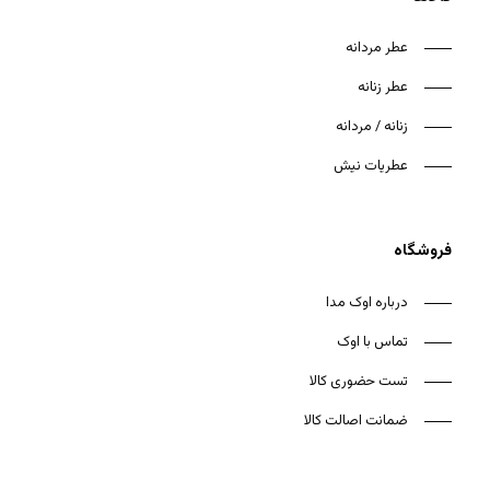
عطر مردانه
عطر زنانه
زنانه / مردانه
هیچ محصولی در سبد خرید نیست.
عطریات نیش
بازگشت به فروشگاه
فروشگاه
درباره اوک مدا
تماس با اوک
تست حضوری کالا
ضمانت اصالت کالا