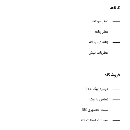
کالاها
عطر مردانه
عطر زنانه
زنانه / مردانه
عطریات نیش
فروشگاه
درباره اوک مدا
تماس با اوک
تست حضوری کالا
ضمانت اصالت کالا