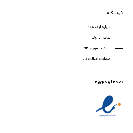
فروشگاه
درباره اوک مدا
تماس با اوک
تست حضوری کالا
ضمانت اصالت کالا
نمادها و مجوزها