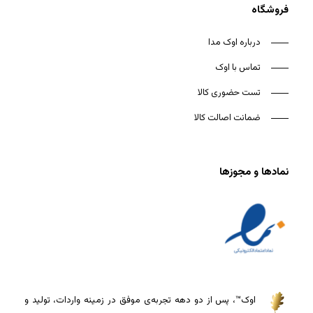
فروشگاه
درباره اوک مدا
تماس با اوک
تست حضوری کالا
ضمانت اصالت کالا
نمادها و مجوزها
اوک™، پس از دو دهه تجربه‌ی موفق در زمینه واردات، تولید و