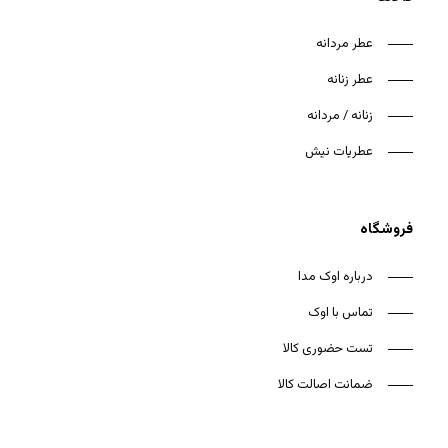
عطر مردانه
عطر زنانه
زنانه / مردانه
هیچ محصولی در سبد خرید نیست.
عطریات نیش
بازگشت به فروشگاه
فروشگاه
درباره اوک مدا
تماس با اوک
تست حضوری کالا
ضمانت اصالت کالا