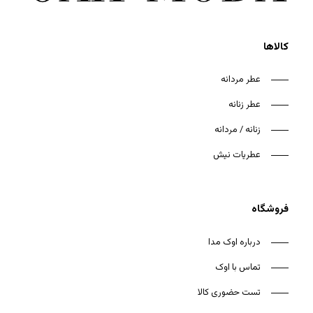
کالاها
عطر مردانه
عطر زنانه
هیچ محصولی در سبد خرید نیست.
زنانه / مردانه
بازگشت به فروشگاه
عطریات نیش
فروشگاه
درباره اوک مدا
تماس با اوک
تست حضوری کالا