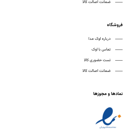
ضمانت اصالت کالا
فروشگاه
درباره اوک مدا
تماس با اوک
تست حضوری کالا
ضمانت اصالت کالا
نمادها و مجوزها