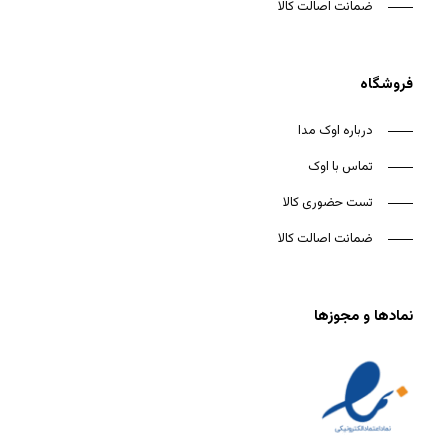
ضمانت اصالت کالا
فروشگاه
درباره اوک مدا
تماس با اوک
تست حضوری کالا
ضمانت اصالت کالا
نمادها و مجوزها