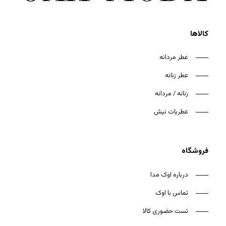
کالاها
عطر مردانه
عطر زنانه
هیچ محصولی در سبد خرید نیست.
زنانه / مردانه
بازگشت به فروشگاه
عطریات نیش
فروشگاه
درباره اوک مدا
تماس با اوک
تست حضوری کالا