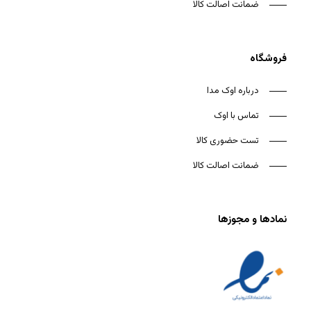
ضمانت اصالت کالا
فروشگاه
درباره اوک مدا
تماس با اوک
تست حضوری کالا
ضمانت اصالت کالا
نمادها و مجوزها