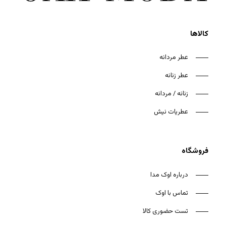
کالاها
عطر مردانه
عطر زنانه
هیچ محصولی در سبد خرید نیست.
زنانه / مردانه
بازگشت به فروشگاه
عطریات نیش
فروشگاه
درباره اوک مدا
تماس با اوک
تست حضوری کالا