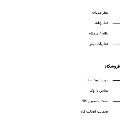
عطر مردانه
عطر زنانه
زنانه / مردانه
هیچ محصولی در سبد خرید نیست.
عطریات نیش
بازگشت به فروشگاه
فروشگاه
درباره اوک مدا
تماس با اوک
تست حضوری کالا
ضمانت اصالت کالا