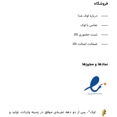
فروشگاه
درباره اوک مدا
تماس با اوک
تست حضوری کالا
ضمانت اصالت کالا
نمادها و مجوزها
اوک™، پس از دو دهه تجربه‌ی موفق در زمینه واردات، تولید و