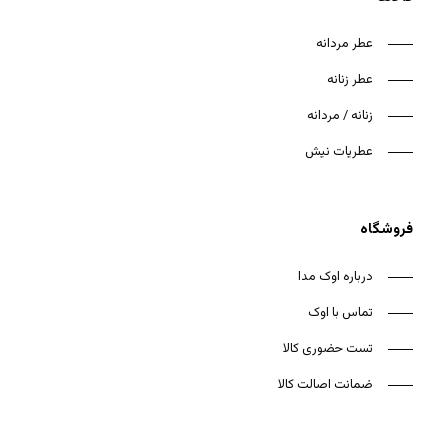
عطر مردانه
عطر زنانه
زنانه / مردانه
عطریات نیش
فروشگاه
درباره اوک مدا
تماس با اوک
تست حضوری کالا
ضمانت اصالت کالا