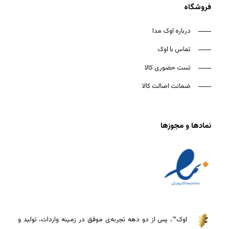
فروشگاه
درباره اوک مدا
تماس با اوک
تست حضوری کالا
ضمانت اصالت کالا
نمادها و مجوزها
اوک™، پس از دو دهه تجربه‌ی موفق در زمینه واردات، تولید و