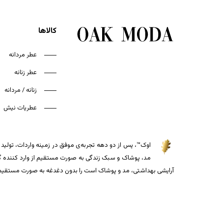
کالاها
عطر مردانه
عطر زنانه
زنانه / مردانه
عطریات نیش
اوک™، پس از دو دهه تجربه‌ی موفق در زمینه واردات، تولید و
مد، پوشاک و سبک زندگی به صورت مستقیم از وارد کننده گذاش
آرایشی بهداشتی، مد و پوشاک است را بدون دغدغه به صورت مستقیم از 