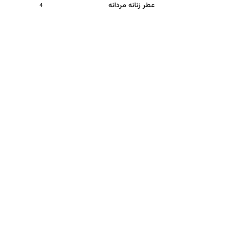
عطر زنانه مردانه
4