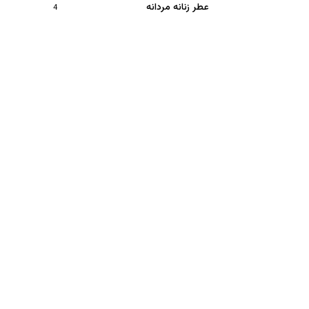
عطر زنانه مردانه
4