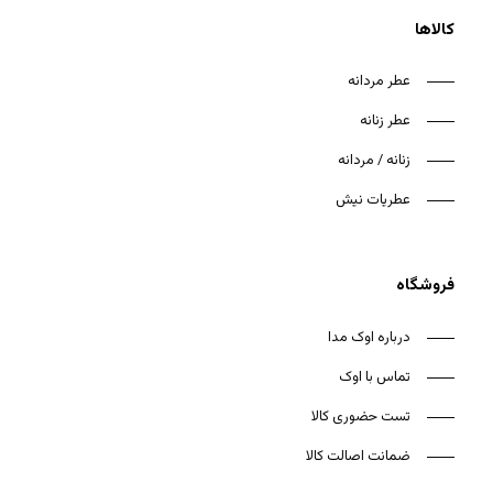
کالاها
عطر مردانه
عطر زنانه
هیچ محصولی در سبد خرید نیست.
زنانه / مردانه
بازگشت به فروشگاه
عطریات نیش
فروشگاه
درباره اوک مدا
تماس با اوک
تست حضوری کالا
ضمانت اصالت کالا