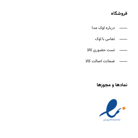
فروشگاه
درباره اوک مدا
تماس با اوک
تست حضوری کالا
ضمانت اصالت کالا
نمادها و مجوزها