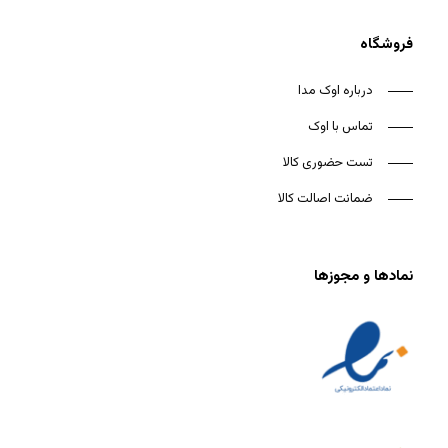
فروشگاه
درباره اوک مدا
تماس با اوک
تست حضوری کالا
ضمانت اصالت کالا
نمادها و مجوزها