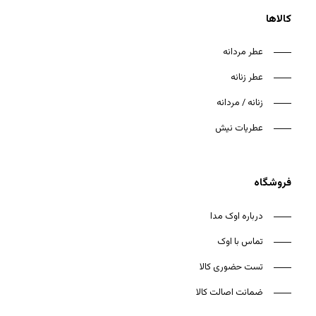
کالاها
عطر مردانه
عطر زنانه
هیچ محصولی در سبد خرید نیست.
زنانه / مردانه
بازگشت به فروشگاه
عطریات نیش
فروشگاه
درباره اوک مدا
تماس با اوک
تست حضوری کالا
ضمانت اصالت کالا