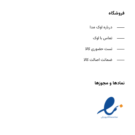
فروشگاه
درباره اوک مدا
تماس با اوک
تست حضوری کالا
ضمانت اصالت کالا
نمادها و مجوزها