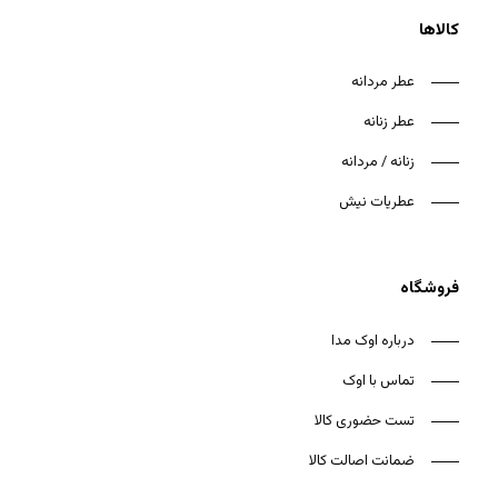
کالاها
عطر مردانه
عطر زنانه
هیچ محصولی در سبد خرید نیست.
زنانه / مردانه
بازگشت به فروشگاه
عطریات نیش
فروشگاه
درباره اوک مدا
تماس با اوک
تست حضوری کالا
ضمانت اصالت کالا