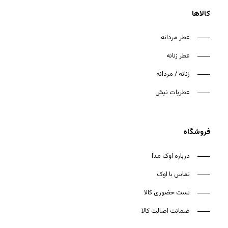
کالاها
عطر مردانه
عطر زنانه
هیچ محصولی در سبد خرید نیست.
زنانه / مردانه
بازگشت به فروشگاه
عطریات نیش
فروشگاه
درباره اوک مدا
تماس با اوک
تست حضوری کالا
ضمانت اصالت کالا