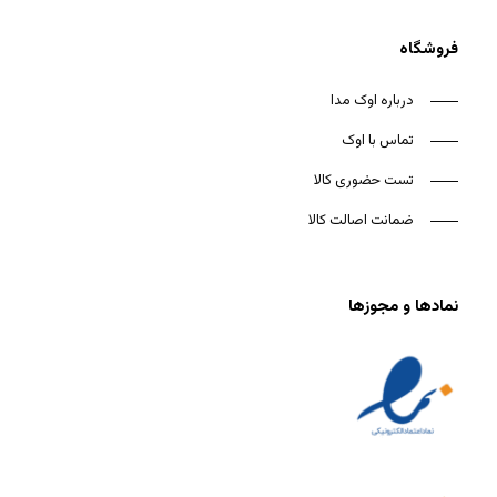
فروشگاه
درباره اوک مدا
تماس با اوک
تست حضوری کالا
ضمانت اصالت کالا
نمادها و مجوزها