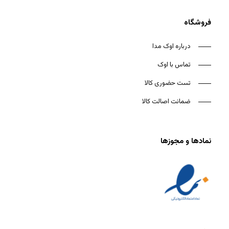
فروشگاه
درباره اوک مدا
تماس با اوک
تست حضوری کالا
ضمانت اصالت کالا
نمادها و مجوزها