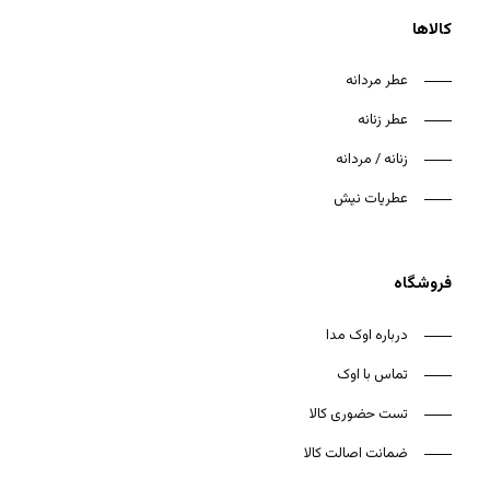
کالاها
عطر مردانه
عطر زنانه
هیچ محصولی در سبد خرید نیست.
زنانه / مردانه
بازگشت به فروشگاه
عطریات نیش
فروشگاه
درباره اوک مدا
تماس با اوک
تست حضوری کالا
ضمانت اصالت کالا