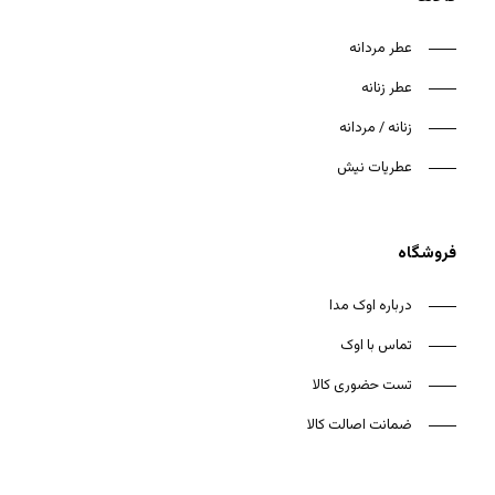
عطر مردانه
عطر زنانه
زنانه / مردانه
هیچ محصولی در سبد خرید نیست.
عطریات نیش
بازگشت به فروشگاه
فروشگاه
درباره اوک مدا
تماس با اوک
تست حضوری کالا
ضمانت اصالت کالا