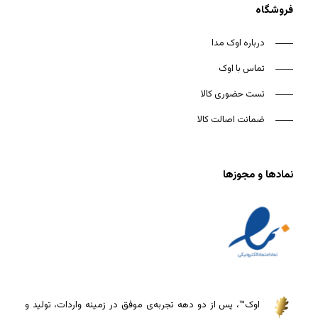
فروشگاه
درباره اوک مدا
تماس با اوک
تست حضوری کالا
ضمانت اصالت کالا
نمادها و مجوزها
اوک™، پس از دو دهه تجربه‌ی موفق در زمینه واردات، تولید و