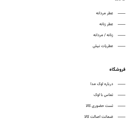
عطر مردانه
عطر زنانه
زنانه / مردانه
هیچ محصولی در سبد خرید نیست.
عطریات نیش
بازگشت به فروشگاه
فروشگاه
درباره اوک مدا
تماس با اوک
تست حضوری کالا
ضمانت اصالت کالا