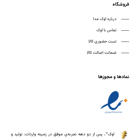
فروشگاه
درباره اوک مدا
تماس با اوک
تست حضوری کالا
ضمانت اصالت کالا
نمادها و مجوزها
اوک™، پس از دو دهه تجربه‌ی موفق در زمینه واردات، تولید و