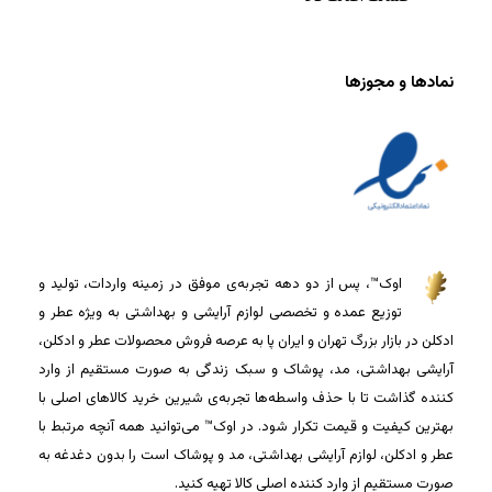
نمادها و مجوزها
اوک™، پس از دو دهه تجربه‌ی موفق در زمینه واردات، تولید و
توزیع عمده و تخصصی لوازم آرایشی و بهداشتی به ویژه عطر و
ادکلن در بازار بزرگ تهران و ایران پا به عرصه فروش محصولات عطر و ادکلن،
آرایشی بهداشتی، مد، پوشاک و سبک زندگی به صورت مستقیم از وارد
کننده گذاشت تا با حذف واسطه‌ها تجربه‌ی شیرین خرید کالاهای اصلی با
بهترین کیفیت و قیمت تکرار شود. در اوک™ می‌توانید همه آنچه مرتبط با
عطر و ادکلن، لوازم آرایشی بهداشتی، مد و پوشاک است را بدون دغدغه به
صورت مستقیم از وارد کننده اصلی کالا تهیه کنید.