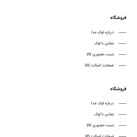
فروشگاه
درباره اوک مدا
تماس با اوک
تست حضوری کالا
ضمانت اصالت کالا
فروشگاه
درباره اوک مدا
تماس با اوک
تست حضوری کالا
ضمانت اصالت کالا