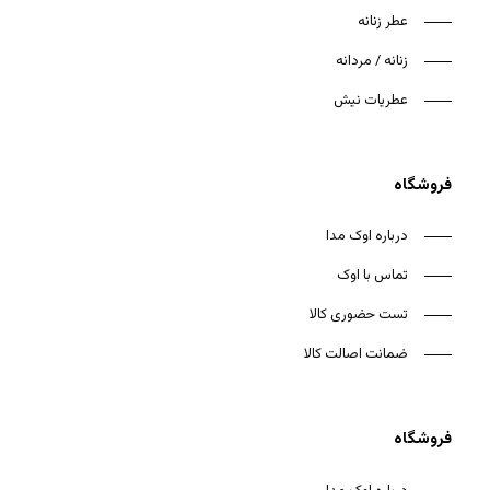
عطر زنانه
زنانه / مردانه
عطریات نیش
فروشگاه
درباره اوک مدا
تماس با اوک
تست حضوری کالا
ضمانت اصالت کالا
فروشگاه