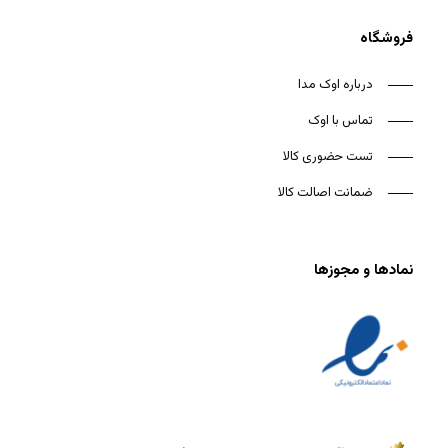
فروشگاه
درباره اوک مدا
تماس با اوک
تست حضوری کالا
ضمانت اصالت کالا
نمادها و مجوزها