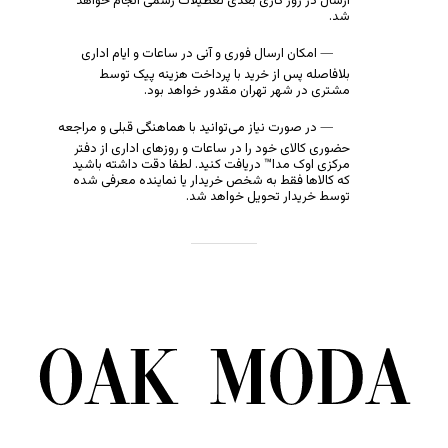
ارسال در روز کاری بعدی تعطیلات رسمی انجام خواهد
شد.
امکان ارسال فوری و آنی در ساعات و ایام اداری
بلافاصله پس از خرید با پرداخت هزینه پیک توسط
مشتری در شهر تهران مقدور خواهد بود.
در صورت نیاز می‌توانید با هماهنگی قبلی و مراجعه
حضوری کالای خود را در ساعات و روزهای اداری از دفتر
مرکزی اوک مدا™ دریافت کنید. لطفا دقت داشته باشید
که کالاها فقط به شخص خریدار یا نماینده معرفی شده
توسط خریدار تحویل خواهد شد.
هیچ محصولی در سبد خرید نیست.
بازگشت به فروشگاه