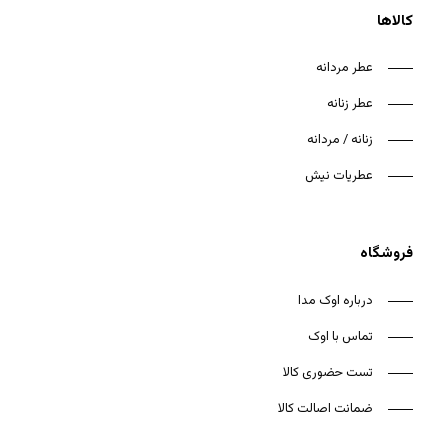
کالاها
عطر مردانه
عطر زنانه
زنانه / مردانه
عطریات نیش
فروشگاه
درباره اوک مدا
تماس با اوک
تست حضوری کالا
ضمانت اصالت کالا