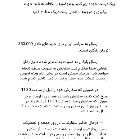
پیک/پست خودداری کنید و موضوع را بلافاصله با ما جهت
پیگیری و مرجوع با همان پست/پیک مطرح کنید.
ارسال به سراسر ایران برای خریدهای بالای 350،000
تومان رایگان است.
ارسال رایگان به صورت زمانبندی شده طبق زمان
انتخابی شما هنگام ثبت سفارش به صورت منظم انجام
خواهد شد، هرچند ممکن است در برخی ایام ویژه تحویل
از سمت شرکت های حمل و نقل با کمی تاخیر انجام شود.
در صورتی که سفارش خود را قبل از ساعت 11:30
صبح ثبت کنید، سفارش شما در همان روز ارسال و در
صورتی که سفارش بعد از ساعت 11:30 ثبت شوند در
نخستین روز کاری بعدی و در ساعت اعلام شده در بند 2
ارسال خواهند شد.
درحال حاضر سفارشات در روز جمعه و تعطیلات
رسمی پردازش و ارسال نخواهند شد، حتی اگر امکان
انتخاب ارسال در روز تعطیل رسمی در سایت مقدور باشد،