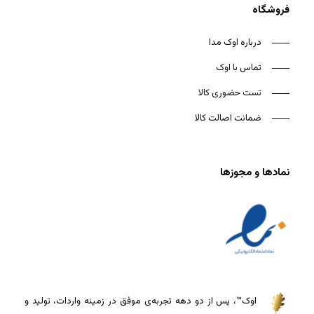
فروشگاه
درباره اوک مدا
تماس با اوک
تست حضوری کالا
ضمانت اصالت کالا
نمادها و مجوزها
اوک™، پس از دو دهه تجربه‌ی موفق در زمینه واردات، تولید و