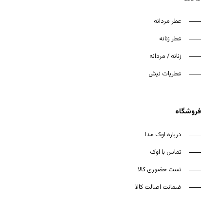
عطر مردانه
عطر زنانه
زنانه / مردانه
هیچ محصولی در سبد خرید نیست.
عطریات نیش
بازگشت به فروشگاه
فروشگاه
درباره اوک مدا
تماس با اوک
تست حضوری کالا
ضمانت اصالت کالا