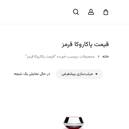
حساب
جستجو
سبد خرید
کاربری
قیمت پاکاروکا قرمز
خانه
محصولات برچسب خورده “قیمت پاکاروکا قرمز”
مرتب‌سازی پیشفرض
در حال نمایش یک نتیجه