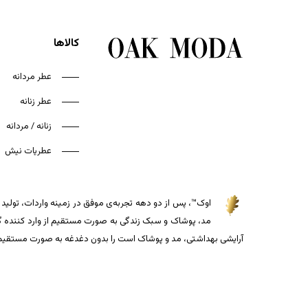
کالاها
عطر مردانه
عطر زنانه
زنانه / مردانه
عطریات نیش
اوک™، پس از دو دهه تجربه‌ی موفق در زمینه واردات، تولید و
مد، پوشاک و سبک زندگی به صورت مستقیم از وارد کننده گذاش
آرایشی بهداشتی، مد و پوشاک است را بدون دغدغه به صورت مستقیم از 