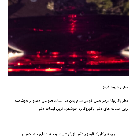
عطر پاکاروکا قرمز
عطر پاکاروکا قرمز حس خوش قدم زدن در آبنبات فروشی مملو از خوشمزه
ترین آبنبات های دنیا. پاکوروکا رد خوشمزه ترین آبنبات دنیا!
رایحه پاکاروکا قرمز یادآور بازیگوشی‌ها و خنده‌های بلند دوران