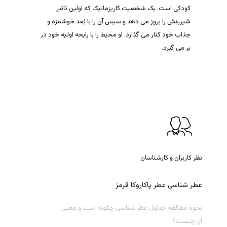
کودکی است. یک شخصیت کاریزماتیک که اولین تاثیر
شیرینش را بروز می دهد و سپس آن را با بُعد خوشمزه و
جذاب خود کنار می گذارد. او محیط را با رایحه اولیه خود در
بر می گیرد.
نظر کاربران و کارشناسان
عطر
شناسی
عطر
پاکاروکا
قرمز
نحوه مطالعه جداول عطر شناسی چگونه است و معنی
آن چیست؟