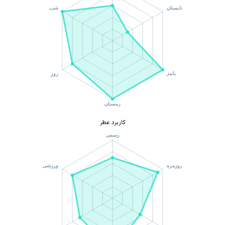
کاربرد عطر