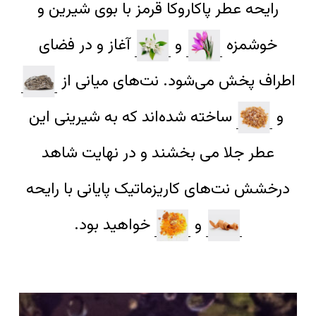
رایحه عطر پاکاروکا قرمز با بوی شیرین و
خوشمزه
و
آغاز و در فضای
اطراف پخش می‌شود. نت‌های میانی از
و
ساخته ‌شده‌اند که به شیرینی این
عطر جلا می بخشند و در نهایت شاهد
درخشش نت‌های کاریزماتیک پایانی با رایحه
و
خواهید بود.