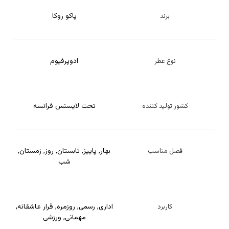
پاکو روکا
برند
ادوپرفیوم
نوع عطر
تحت لایسنس فرانسه
کشور تولید کننده
بهار
,
پاییز
,
تابستان
,
روز
,
زمستان
,
فصل مناسب
شب
اداری
,
رسمی
,
روزمره
,
قرار عاشقانه
,
کاربرد
مهمانی
,
ورزشی