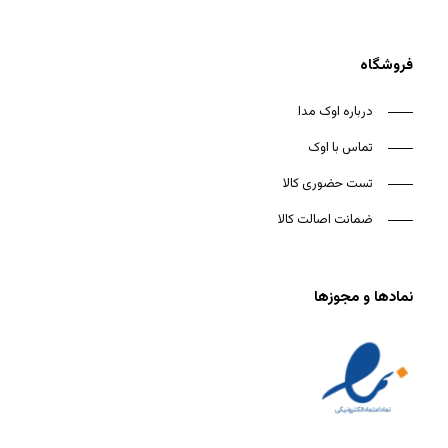
فروشگاه
درباره اوک مدا
تماس با اوک
تست حضوری کالا
ضمانت اصالت کالا
نمادها و مجوزها