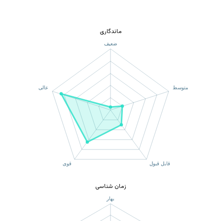
ماندگاری
زمان شناسی