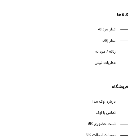
کالاها
عطر مردانه
عطر زنانه
زنانه / مردانه
عطریات نیش
فروشگاه
درباره اوک مدا
تماس با اوک
تست حضوری کالا
ضمانت اصالت کالا