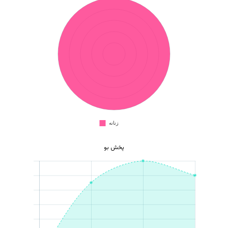
هیچ محصولی در سبد خرید نیست.
بازگشت به فروشگاه
پخش بو