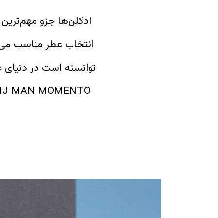
ادکلن‌ها جزو مهم‌ترین
انتخاب عطر مناسب می‌تو
توانسته است در دنیای ع