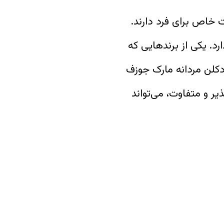
 خاص برای فرد دارند.
د. یکی از برندهایی که
دکلن مردانه مارک جوزف
 دلپذیر و متفاوت، می‌تواند