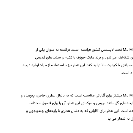
ادکلن مارک جوزف MJ MAN MOMENTO تحت لایسنس کشور فرانسه است. فرانسه به عنوان یکی از
ان شناخته می‌شود و برند مارک جوزف با تکیه بر سنت‌های قدیمی
تی با کیفیت بالا تولید کند. این عطر نیز با استفاده از مواد اولیه درجه
ده است.
ادکلن مارک جوزف MJ MAN MOMENTO بیشتر برای آقایانی مناسب است که به دنبال عطری خاص، پیچیده و
ایحه‌های گل‌مانند، چوبی و مرکباتی این عطر، آن را برای فصول مختلف
رده است. این عطر برای آقایانی که به دنبال عطری با رایحه‌ای چندوجهی و
ل به شمار می‌آید.