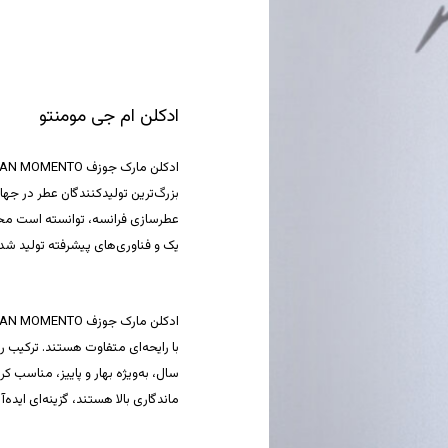
ادکلن ام جی مومنتو
بزرگ‌ترین تولیدکنندگان عطر در جه
عطرسازی فرانسه، توانسته است محصولا
یک و فناوری‌های پیشرفته تولید ش
با رایحه‌ای متفاوت هستند. ترکیب ر
سال، به‌ویژه بهار و پاییز، مناسب ک
ماندگاری بالا هستند، گزینه‌ای ایده‌آ