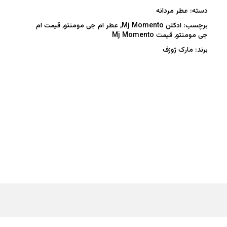
دسته:
عطر مردانه
برچسب:
ادکلن Mj Momento
,
عطر ام جی مومنتو
,
قیمت ام
جی مومنتو
,
قیمت Mj Momento
برند:
مارک ژوزف