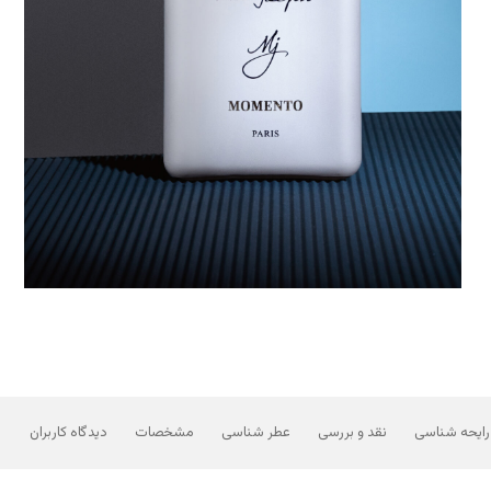
رایحه شناسی
نقد و بررسی
عطر شناسی
مشخصات
دیدگاه کاربران