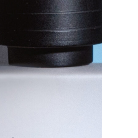
هیچ محصولی در سبد خرید نیست.
بازگشت به فروشگاه