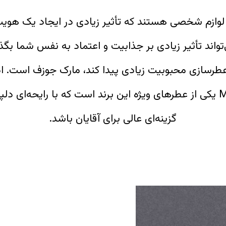
 لوازم شخصی هستند که تأثیر زیادی در ایجاد یک هویت
اند تأثیر زیادی بر جذابیت و اعتماد به نفس شما بگذار
طرسازی محبوبیت زیادی پیدا کند، مارک جوزف است. ا
MJ MAN MOMENTO یکی از عطرهای ویژه این برند است که با رایحه‌ای
گزینه‌ای عالی برای آقایان باشد.