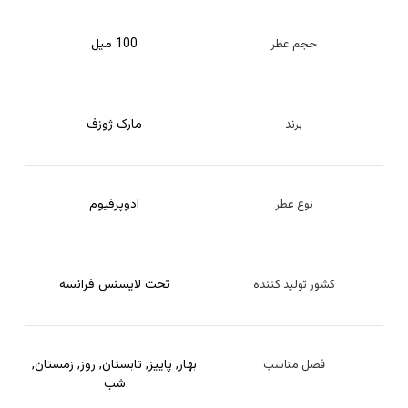
100 میل
حجم عطر
مارک ژوزف
برند
ادوپرفیوم
نوع عطر
تحت لایسنس فرانسه
کشور تولید کننده
بهار
,
پاییز
,
تابستان
,
روز
,
زمستان
,
فصل مناسب
شب