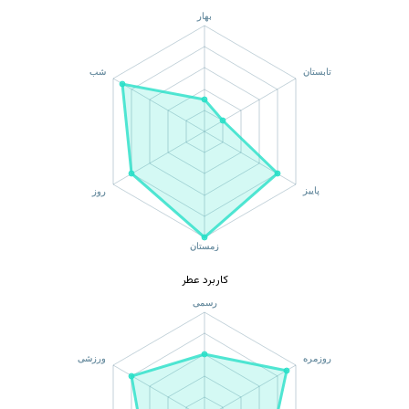
کاربرد عطر