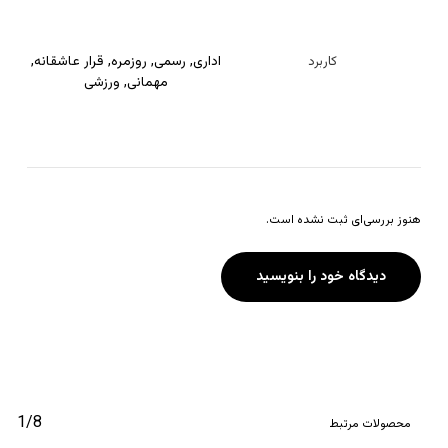
اداری
,
رسمی
,
روزمره
,
قرار عاشقانه
,
کاربرد
مهمانی
,
ورزشی
هنوز بررسی‌ای ثبت نشده است.
دیدگاه خود را بنویسید
1/8
محصولات مرتبط