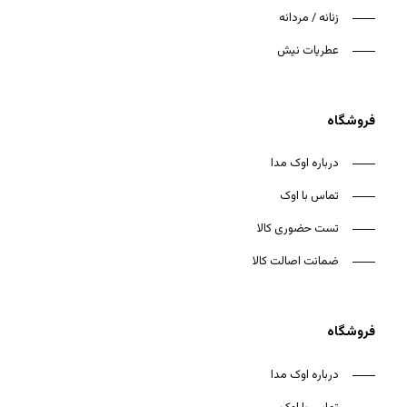
زنانه / مردانه
عطریات نیش
فروشگاه
درباره اوک مدا
تماس با اوک
تست حضوری کالا
ضمانت اصالت کالا
فروشگاه
درباره اوک مدا