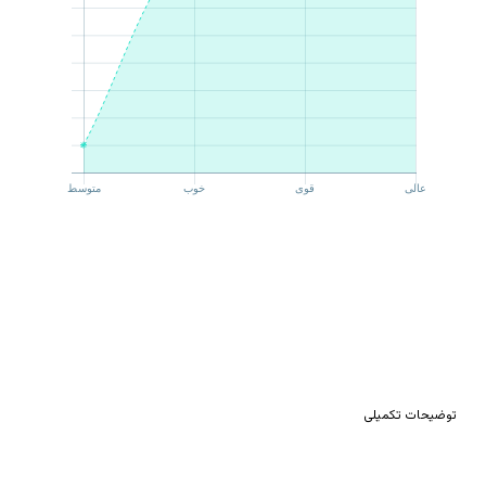
توضیحات تکمیلی