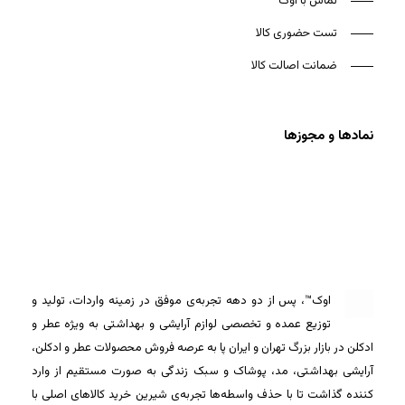
تماس با اوک
تست حضوری کالا
ضمانت اصالت کالا
نمادها و مجوزها
اوک™، پس از دو دهه تجربه‌ی موفق در زمینه واردات، تولید و
توزیع عمده و تخصصی لوازم آرایشی و بهداشتی به ویژه عطر و
ادکلن در بازار بزرگ تهران و ایران پا به عرصه فروش محصولات عطر و ادکلن،
آرایشی بهداشتی، مد، پوشاک و سبک زندگی به صورت مستقیم از وارد
کننده گذاشت تا با حذف واسطه‌ها تجربه‌ی شیرین خرید کالاهای اصلی با