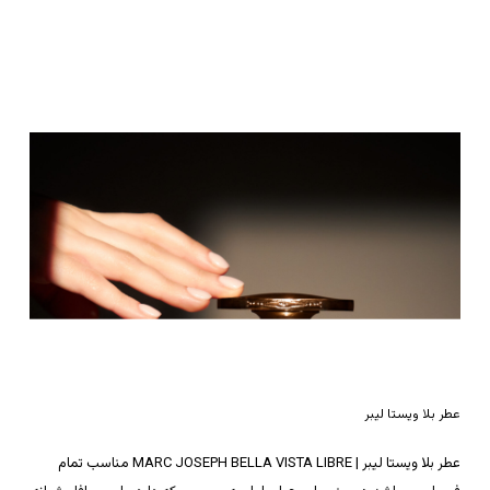
عطر بلا ویستا لیبر
عطر بلا ویستا لیبر | MARC JOSEPH BELLA VISTA LIBRE مناسب تمام