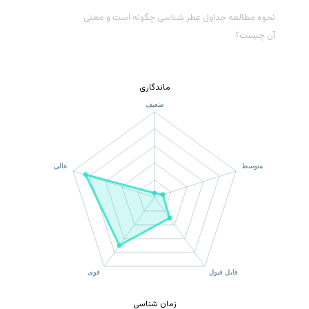
نحوه مطالعه جداول عطر شناسی چگونه است و معنی
آن چیست؟
ماندگاری
زمان شناسی