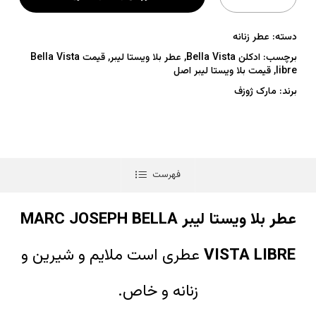
دسته:
عطر زنانه
برچسب:
ادکلن Bella Vista
,
عطر بلا ویستا لیبر
,
قیمت Bella Vista
libre
,
قیمت بلا ویستا لیبر اصل
برند:
مارک ژوزف
فهرست
عطر بلا ویستا لیبر MARC JOSEPH BELLA
VISTA LIBRE
عطری است ملایم و شیرین و
زنانه و خاص.