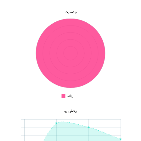
جنسیت
هیچ محصولی در سبد خرید نیست.
بازگشت به فروشگاه
پخش بو