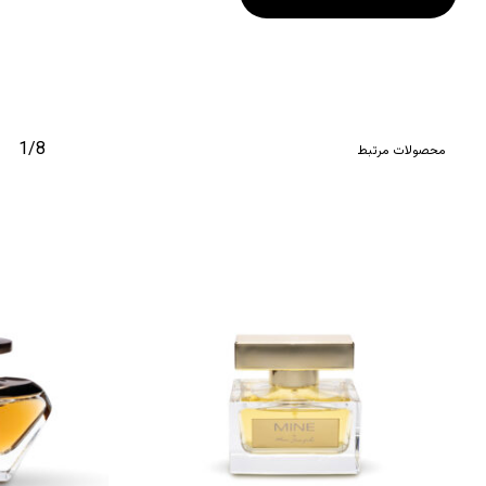
1/8
محصولات مرتبط