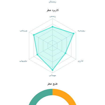
کاربرد عطر
طبع عطر