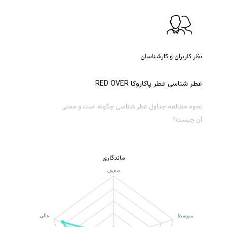
نظر کاربران و کارشناسان
عطر
شناسی
عطر
پاکاروکا
OVER
RED
نحوه مطالعه جداول عطر شناسی چگونه است و معنی
آن چیست؟
ماندگاری