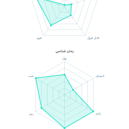
زمان شناسی