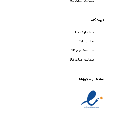
ضمانت اصالت کالا
فروشگاه
درباره اوک مدا
تماس با اوک
تست حضوری کالا
ضمانت اصالت کالا
نمادها و مجوزها