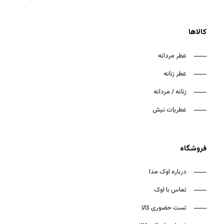
کالاها
عطر مردانه
عطر زنانه
زنانه / مردانه
عطریات نیش
فروشگاه
درباره اوک مدا
تماس با اوک
تست حضوری کالا