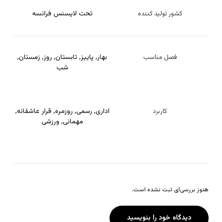
تحت لایسنس فرانسه
کشور تولید کننده
بهار
,
پاییز
,
تابستان
,
روز
,
زمستان
,
فصل مناسب
شب
اداری
,
رسمی
,
روزمره
,
قرار عاشقانه
,
کاربرد
مهمانی
,
ورزشی
هنوز بررسی‌ای ثبت نشده است.
دیدگاه خود را بنویسید