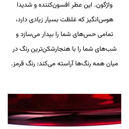
واژگون. این عطر افسون‌کننده و شدیدا
هوس‌انگیز که غلظت بسیار زیادی دارد،
تمامی حس‌های شما را بیدار می‌سازد و
شب‌های شما را با هنجارشکن‌ترین رنگ در
میان همه رنگ‌ها آراسته می‌کند: رنگ قرمز.