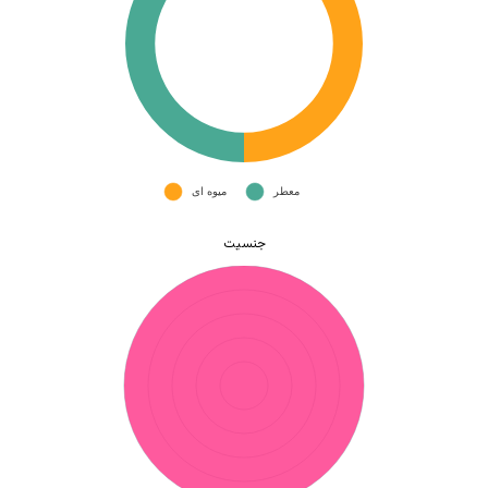
جنسیت
هیچ محصولی در سبد خرید نیست.
بازگشت به فروشگاه