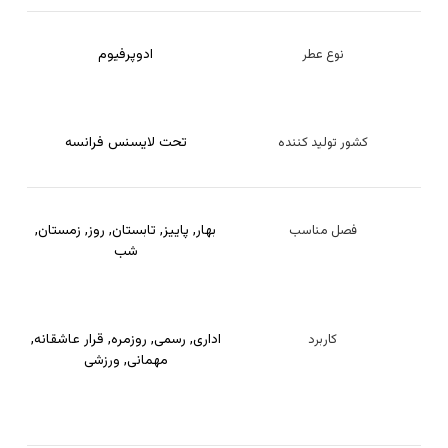
ادوپرفیوم
نوع عطر
تحت لایسنس فرانسه
کشور تولید کننده
بهار
,
پاییز
,
تابستان
,
روز
,
زمستان
,
فصل مناسب
شب
اداری
,
رسمی
,
روزمره
,
قرار عاشقانه
,
کاربرد
مهمانی
,
ورزشی