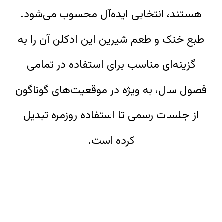
هستند، انتخابی ایده‌آل محسوب می‌شود.
طبع خنک و طعم شیرین این ادکلن آن را به
گزینه‌ای مناسب برای استفاده در تمامی
فصول سال، به ویژه در موقعیت‌های گوناگون
از جلسات رسمی تا استفاده روزمره تبدیل
کرده است.