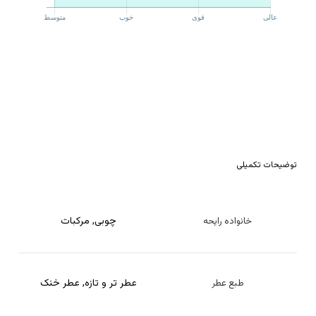
توضیحات تکمیلی
چوبی
,
مرکبات
خانواده رایحه
عطر تر و تازه
,
عطر خنک
طبع عطر