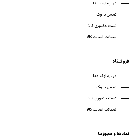
درباره اوک مدا
تماس با اوک
تست حضوری کالا
ضمانت اصالت کالا
فروشگاه
درباره اوک مدا
تماس با اوک
تست حضوری کالا
ضمانت اصالت کالا
نمادها و مجوزها