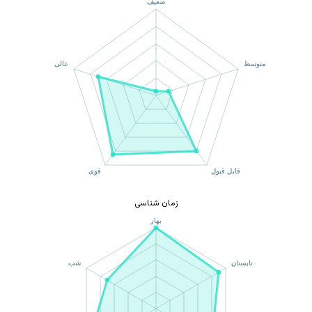
زمان شناسی