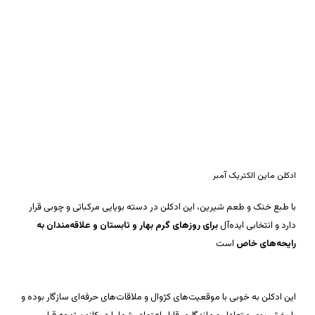
ادکلن ماین الکتریک آمبر
با طبع خنک و طعم شیرین، این ادکلن در دسته بویایی مرکباتی و چوبی قرار
دارد و انتخابی ایده‌آل
برای روزهای گرم بهار و تابستان و علاقه‌مندان به
رایحه‌های خاص
است
این ادکلن به خوبی با موقعیت‌های کژوال و ملاقات‌های حرفه‌ای سازگار بوده و