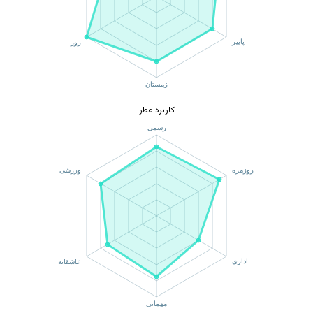
کاربرد عطر