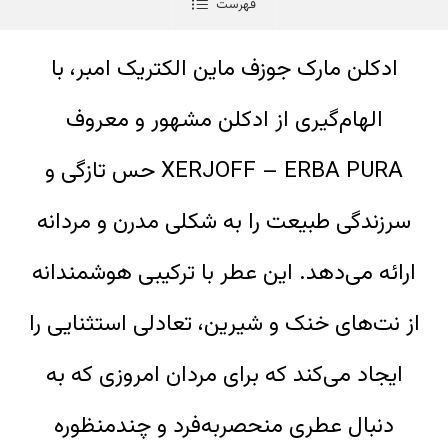
فهرست
ادکلن مارک جوزف ماین الکتریک امبر، با
الهام‌گیری از ادکلن مشهور و معروف
XERJOFF – ERBA PURA حس تازگی و
سرزندگی طبیعت را به شکلی مدرن و مردانه
ارائه می‌دهد. این عطر با ترکیبی هوشمندانه
از نت‌های خنک و شیرین، تعادلی استثنایی را
ایجاد می‌کند که برای مردان امروزی که به
دنبال عطری منحصربه‌فرد و چندمنظوره