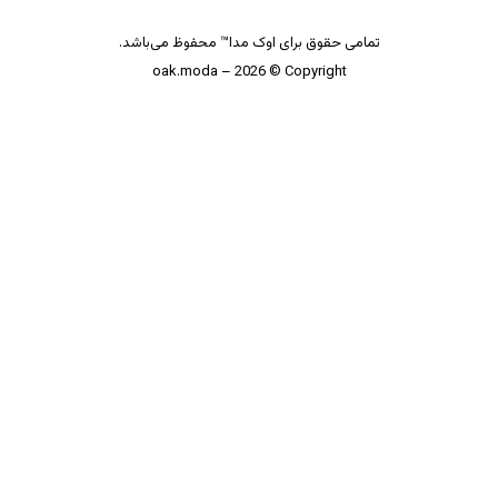
تمامی حقوق برای اوک مدا™ محفوظ می‌باشد.
oak.moda – 2026 © Copyright