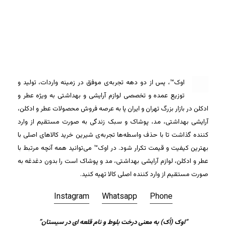
اوک™، پس از دو دهه تجربه‌ی موفق در زمینه واردات، تولید و
توزیع عمده و تخصصی لوازم آرایشی و بهداشتی به ویژه عطر و
ادکلن در بازار بزرگ تهران و ایران پا به عرصه فروش محصولات عطر و ادکلن،
آرایشی بهداشتی، مد، پوشاک و سبک زندگی به صورت مستقیم از وارد
کننده گذاشت تا با حذف واسطه‌ها تجربه‌ی شیرین خرید کالاهای اصلی با
بهترین کیفیت و قیمت تکرار شود. در اوک™ می‌توانید همه آنچه مرتبط با
عطر و ادکلن، لوازم آرایشی بهداشتی، مد و پوشاک است را بدون دغدغه به
صورت مستقیم از وارد کننده اصلی کالا تهیه کنید.
Instagram
Whatsapp
Phone
“اوک (اُک) به معنی درخت بلوط و نام قلعه ای در سیستان”