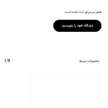
هنوز بررسی‌ای ثبت نشده است.
دیدگاه خود را بنویسید
1/8
محصولات مرتبط