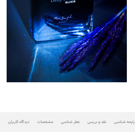
رایحه شناسی
نقد و بررسی
عطر شناسی
مشخصات
دیدگاه کاربران