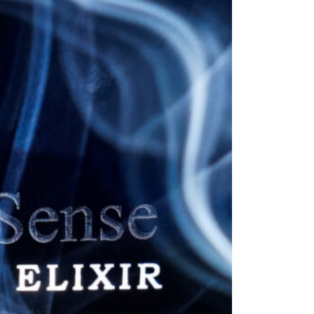
هیچ محصولی در سبد خرید نیست.
بازگشت به فروشگاه