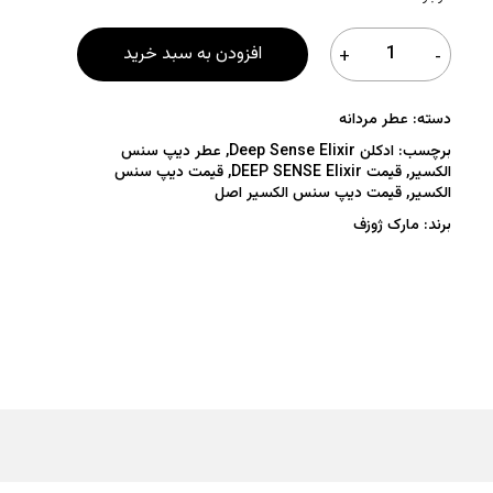
افزودن به سبد خرید
دسته:
عطر مردانه
برچسب:
ادکلن Deep Sense Elixir
,
عطر دیپ سنس
الکسیر
,
قیمت DEEP SENSE Elixir
,
قیمت دیپ سنس
الکسیر
,
قیمت دیپ سنس الکسیر اصل
برند:
مارک ژوزف