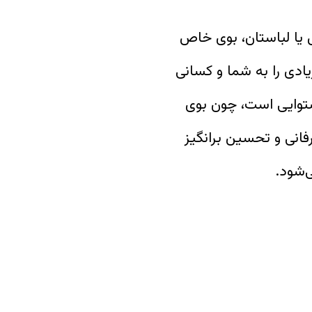
یا لباستان، بوی خاص
یادی را به شما و کسانی
ستوایی است، چون بوی
فانی و تحسین برانگیز
‌شود.