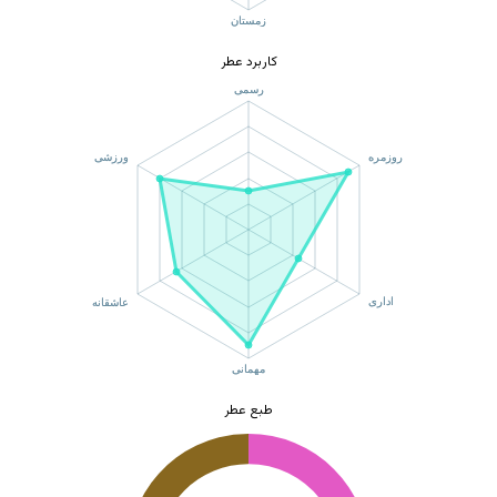
کاربرد عطر
طبع عطر