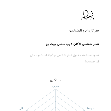
نظر کاربران و کارشناسان
عطر
شناسی
ادکلن
دیپ
سنس
ویت
یو
نحوه مطالعه جداول عطر شناسی چگونه است و معنی
آن چیست؟
ماندگاری