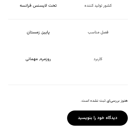
تحت لایسنس فرانسه
کشور تولید کننده
پاییز
,
زمستان
فصل مناسب
روزمره
,
مهمانی
کاربرد
هنوز بررسی‌ای ثبت نشده است.
دیدگاه خود را بنویسید