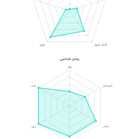
زمان شناسی