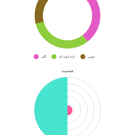
جنسیت
هیچ محصولی در سبد خرید نیست.
بازگشت به فروشگاه