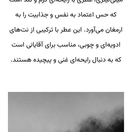
که حس اعتماد به نفس و جذابیت را به
ارمغان می‌آورد. این عطر با ترکیبی از نت‌های
ادویه‌ای و چوبی، مناسب برای آقایانی است
که به دنبال رایحه‌ای غنی و پیچیده هستند.