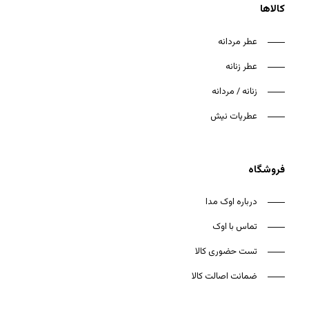
کالاها
عطر مردانه
عطر زنانه
زنانه / مردانه
عطریات نیش
فروشگاه
درباره اوک مدا
تماس با اوک
تست حضوری کالا
ضمانت اصالت کالا