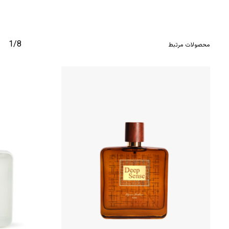
1/8
محصولات مرتبط