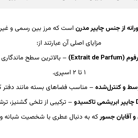
رانه از جنس چایپر مدرن
است که مرز بین رسمی و غیرر
مزایای اصلی آن عبارتند از:
Extrait )
۱ تا ۲ اسپری.
ط و کنترل‌شده
– مناسب فضاهای بسته مانند دفتر کار،
– ترکیبی از تلخی گشنیز، ترشی
و آقایان جسور
که به دنبال عطری با شخصیت شبانه و 