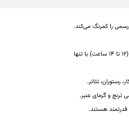
سمی را کمرنگ می‌کند.
– بالاترین سطح ماندگاری (۱۲ تا ۱۴ ساعت) با تنها
 رستوران، تئاتر.
 ترنج و گرمای عنبر.
قدرتمند هستند.