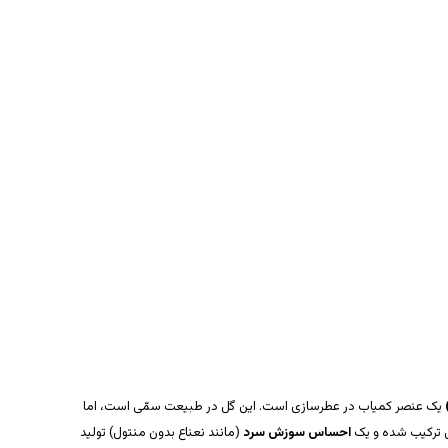
یک عنصر کمیاب در عطرسازی است. این گل در طبیعت سمّی است، اما
ل ترکیب شده و یک
احساس سوزش سرد
(مانند نعناع بدون منتول) تولید