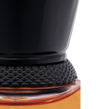
هیچ محصولی در سبد خرید نیست.
بازگشت به فروشگاه