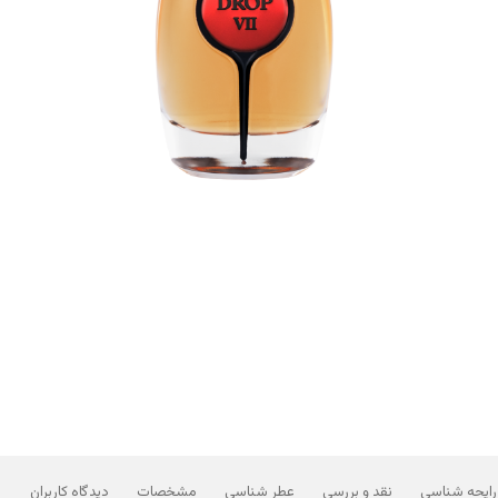
رایحه شناسی
نقد و بررسی
عطر شناسی
مشخصات
دیدگاه کاربران