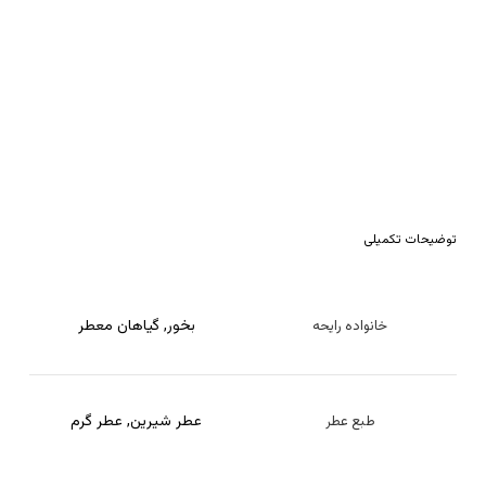
توضیحات تکمیلی
بخور
,
گیاهان معطر
خانواده رایحه
عطر شیرین
,
عطر گرم
طبع عطر