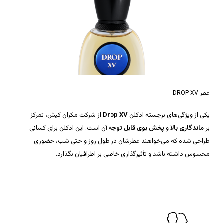
عطر DROP XV
یکی از ویژگی‌های برجسته ادکلن
Drop XV
از شرکت مکران کیش، تمرکز
بر
ماندگاری بالا
و
پخش بوی قابل توجه
آن است. این ادکلن برای کسانی
طراحی شده که می‌خواهند عطرشان در طول روز و حتی شب، حضوری
محسوس داشته باشد و تأثیرگذاری خاصی بر اطرافیان بگذارد.