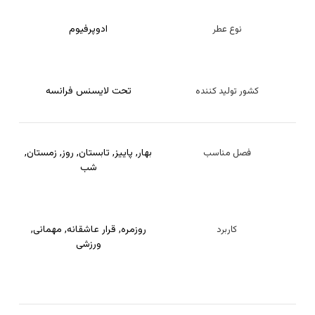
ادوپرفیوم
نوع عطر
تحت لایسنس فرانسه
کشور تولید کننده
بهار
,
پاییز
,
تابستان
,
روز
,
زمستان
,
فصل مناسب
شب
روزمره
,
قرار عاشقانه
,
مهمانی
,
کاربرد
ورزشی