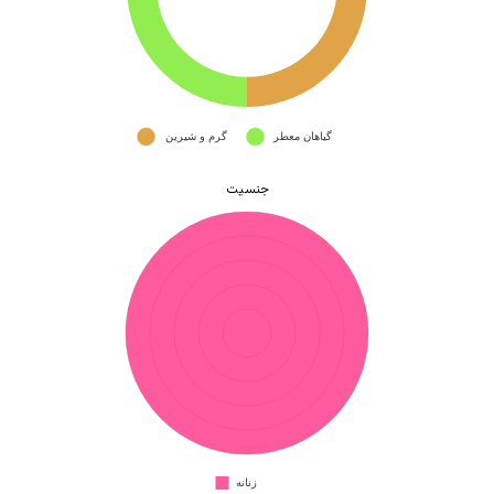
جنسیت
هیچ محصولی در سبد خرید نیست.
بازگشت به فروشگاه