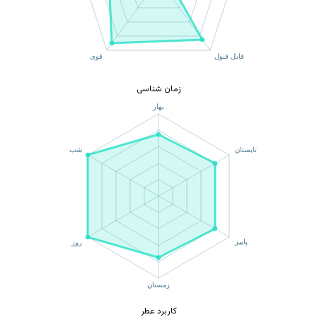
زمان شناسی
کاربرد عطر