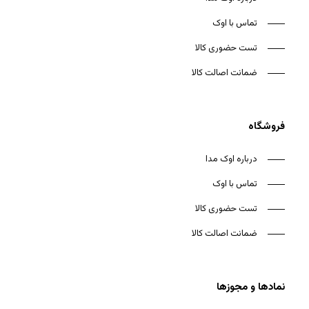
تماس با اوک
تست حضوری کالا
ضمانت اصالت کالا
فروشگاه
درباره اوک مدا
تماس با اوک
تست حضوری کالا
ضمانت اصالت کالا
نمادها و مجوزها