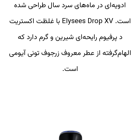
ادویه‌ای در ماه‌های سرد سال طراحی شده
است. Elysees Drop XV با غلظت اکستریت
د پرفیوم رایحه‌ای شیرین و گرم دارد که
الهام‌گرفته از عطر معروف زرجوف تونی آیومی
است.