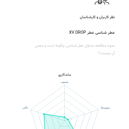
نظر کاربران و کارشناسان
عطر
شناسی
عطر
DROP
XV
نحوه مطالعه جداول عطر شناسی چگونه است و معنی
آن چیست؟
ماندگاری