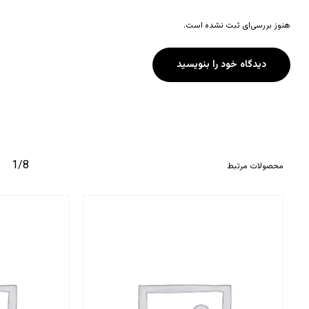
هنوز بررسی‌ای ثبت نشده است.
دیدگاه خود را بنویسید
1/8
محصولات مرتبط