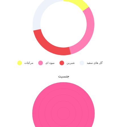
بازگشت به فروشگاه
جنسیت