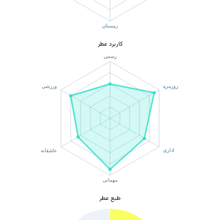
کاربرد عطر
هیچ محصولی در سبد خرید نیست.
طبع عطر