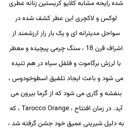
شده رایحه مشابه کلایو کریستین زنانه عطری
لوکس و لاکچری این عطر کشف شده در
سواحل مدیترانه ای و یک بار راز ارزشمند از
اشراف قرن 18 ، سنگ چرمی پیچیده و معطر
با لرزش برگاموت و فلفل سیاه در هم تنیده
می شود و باعث ایجاد تلفیق اسطوخودوس ،
بنفشه و گاری می شود که از گرما بیرون می
آید. در زمان افتتاح ، Tarocco Orange ، که
به دلیل شیرینی عمیق خود جشن گرفته شد ،