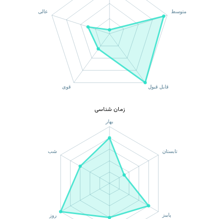
زمان شناسی