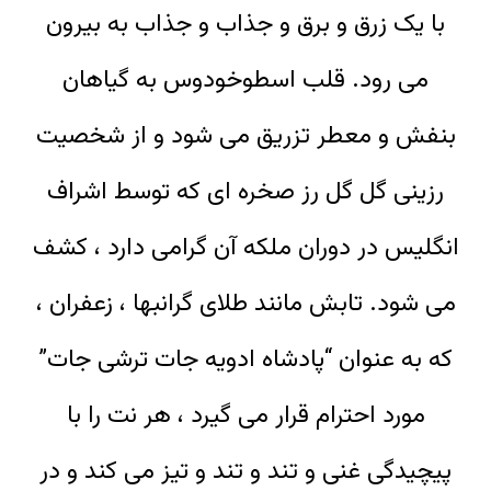
با یک زرق و برق و جذاب و جذاب به بیرون
می رود. قلب اسطوخودوس به گیاهان
بنفش و معطر تزریق می شود و از شخصیت
رزینی گل گل رز صخره ای که توسط اشراف
انگلیس در دوران ملکه آن گرامی دارد ، کشف
می شود. تابش مانند طلای گرانبها ، زعفران ،
که به عنوان “پادشاه ادویه جات ترشی جات”
مورد احترام قرار می گیرد ، هر نت را با
پیچیدگی غنی و تند و تند و تیز می کند و در