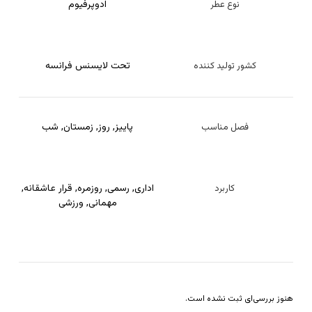
ادوپرفیوم
نوع عطر
تحت لایسنس فرانسه
کشور تولید کننده
پاییز
,
روز
,
زمستان
,
شب
فصل مناسب
اداری
,
رسمی
,
روزمره
,
قرار عاشقانه
,
کاربرد
مهمانی
,
ورزشی
هنوز بررسی‌ای ثبت نشده است.