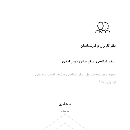
نظر کاربران و کارشناسان
عطر
شناسی
عطر
ماین
نویر
لیدی
نحوه مطالعه جداول عطر شناسی چگونه است و معنی
آن چیست؟
ماندگاری