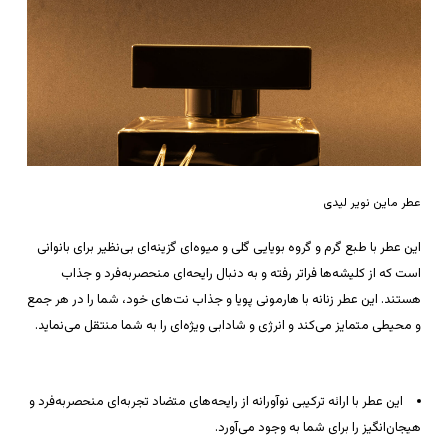
عطر ماین نویر لیدی
این عطر با طبع گرم و گروه بویایی گلی و میوه‌ای گزینه‌ای بی‌نظیر برای بانوانی
است که از کلیشه‌ها فراتر رفته و به دنبال رایحه‌ای منحصربه‌فرد و جذاب
هستند. این عطر زنانه با هارمونی پویا و جذاب نت‌های خود، شما را در هر جمع
و محیطی متمایز می‌کند و انرژی و شادابی ویژه‌ای را به شما منتقل می‌نماید.
این عطر با ارائه ترکیبی نوآورانه از رایحه‌های متضاد تجربه‌ای منحصربه‌فرد و
هیجان‌انگیز را برای شما به وجود می‌آورد.