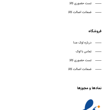
تست حضوری کالا
ضمانت اصالت کالا
فروشگاه
درباره اوک مدا
تماس با اوک
تست حضوری کالا
ضمانت اصالت کالا
نمادها و مجوزها