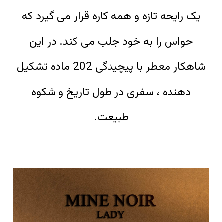
یک رایحه تازه و همه کاره قرار می گیرد که
حواس را به خود جلب می کند. در این
شاهکار معطر با پیچیدگی 202 ماده تشکیل
دهنده ، سفری در طول تاریخ و شکوه
طبیعت.