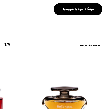
دیدگاه خود را بنویسید
1/8
محصولات مرتبط